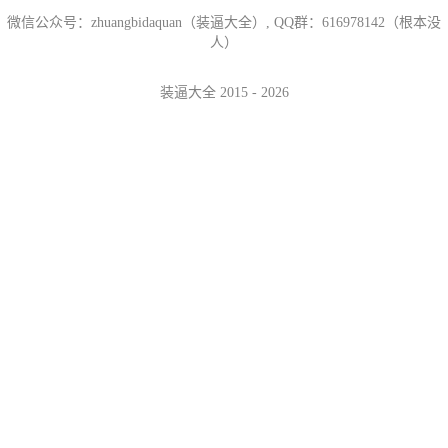
微信公众号：zhuangbidaquan（装逼大全）, QQ群：616978142（根本没
人）
装逼大全 2015 - 2026