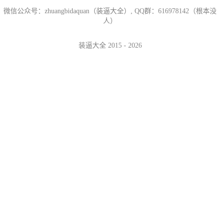
微信公众号：zhuangbidaquan（装逼大全）, QQ群：616978142（根本没
人）
装逼大全 2015 - 2026