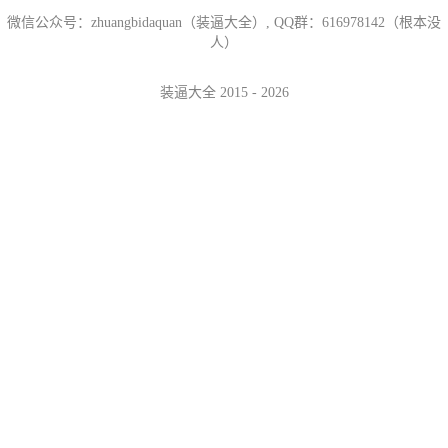
微信公众号：zhuangbidaquan（装逼大全）, QQ群：616978142（根本没
人）
装逼大全 2015 - 2026