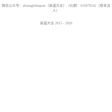
微信公众号：zhuangbidaquan（装逼大全）, QQ群：616978142（根本没
人）
装逼大全 2015 - 2026