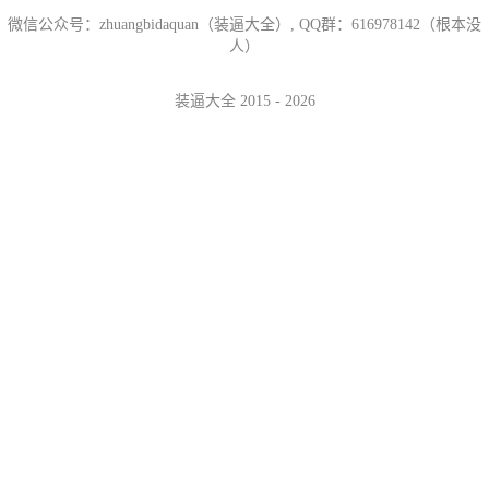
微信公众号：zhuangbidaquan（装逼大全）, QQ群：616978142（根本没
人）
装逼大全 2015 - 2026