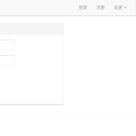
登录
注册
友链
）