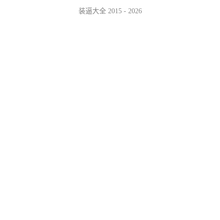
装逼大全 2015 - 2026