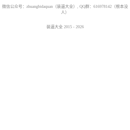
微信公众号：zhuangbidaquan（装逼大全）, QQ群：616978142（根本没
人）
装逼大全 2015 - 2026