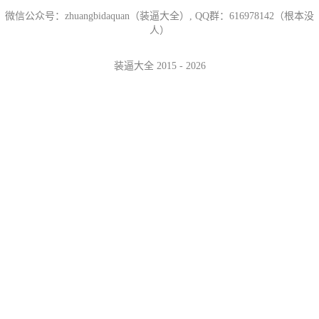
微信公众号：zhuangbidaquan（装逼大全）, QQ群：616978142（根本没
人）
装逼大全 2015 - 2026