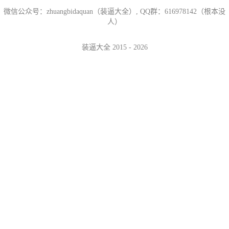
微信公众号：zhuangbidaquan（装逼大全）, QQ群：616978142（根本没
人）
装逼大全 2015 - 2026