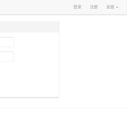
登录
注册
友链
）