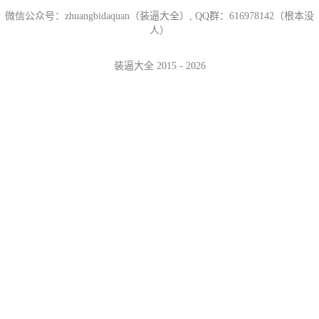
微信公众号：zhuangbidaquan（装逼大全）, QQ群：616978142（根本没
人）
装逼大全 2015 - 2026