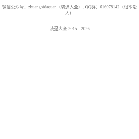
微信公众号：zhuangbidaquan（装逼大全）, QQ群：616978142（根本没
人）
装逼大全 2015 - 2026