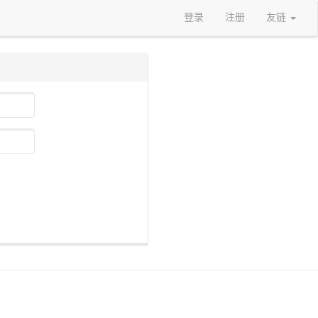
登录
注册
友链
）