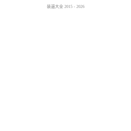
装逼大全 2015 - 2026