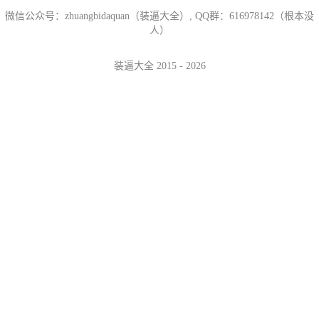
微信公众号：zhuangbidaquan（装逼大全）, QQ群：616978142（根本没
人）
装逼大全 2015 - 2026