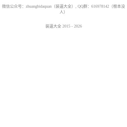
微信公众号：zhuangbidaquan（装逼大全）, QQ群：616978142（根本没
人）
装逼大全 2015 - 2026