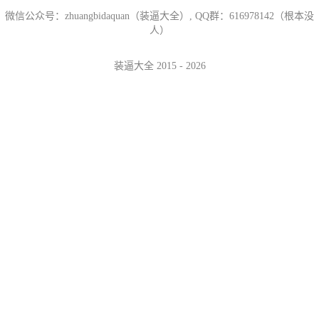
微信公众号：zhuangbidaquan（装逼大全）, QQ群：616978142（根本没
人）
装逼大全 2015 - 2026