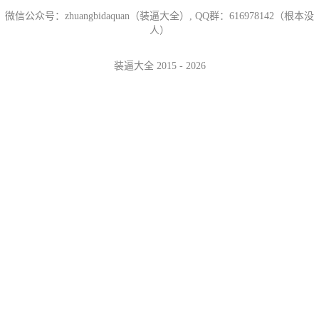
微信公众号：zhuangbidaquan（装逼大全）, QQ群：616978142（根本没
人）
装逼大全 2015 - 2026