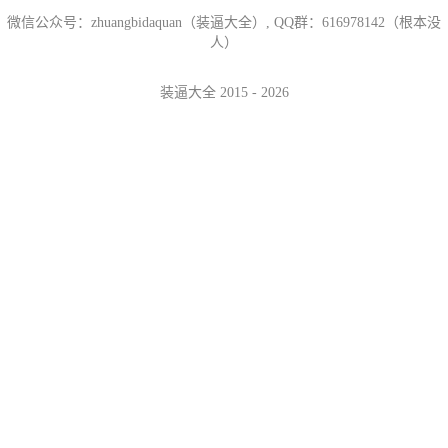
微信公众号：zhuangbidaquan（装逼大全）, QQ群：616978142（根本没
人）
装逼大全 2015 - 2026