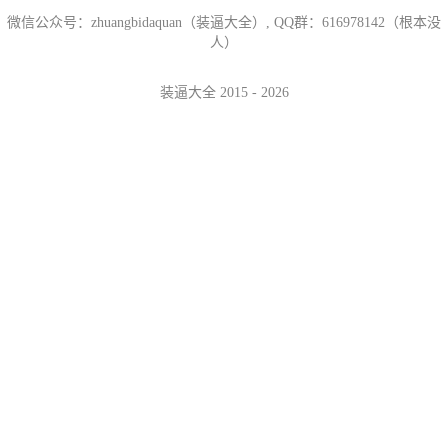
微信公众号：zhuangbidaquan（装逼大全）, QQ群：616978142（根本没
人）
装逼大全 2015 - 2026