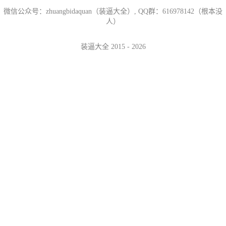
微信公众号：zhuangbidaquan（装逼大全）, QQ群：616978142（根本没
人）
装逼大全 2015 - 2026