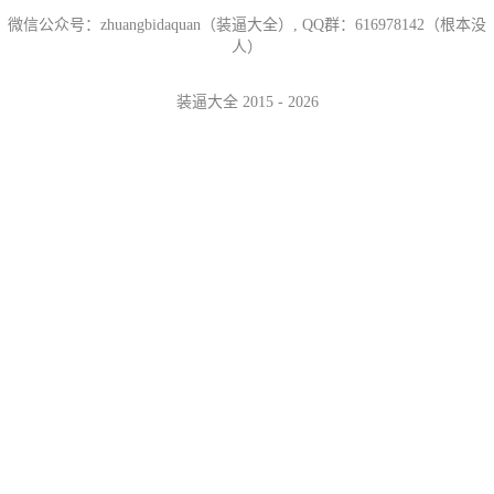
微信公众号：zhuangbidaquan（装逼大全）, QQ群：616978142（根本没
人）
装逼大全 2015 - 2026