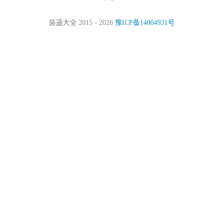
装逼大全 2015 - 2026
豫ICP备14004931号