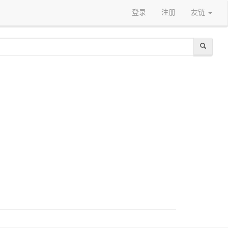
登录
注册
友链