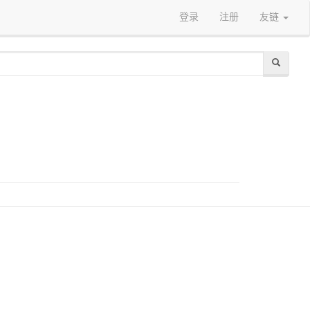
登录
注册
友链
）