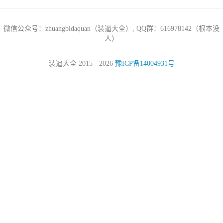
微信公众号：zhuangbidaquan（装逼大全）, QQ群：616978142（根本没
人）
装逼大全 2015 - 2026
豫ICP备14004931号