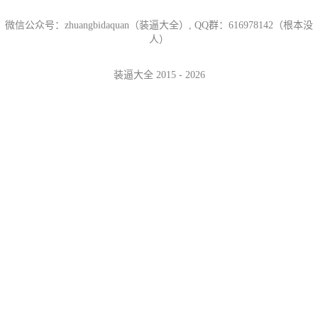
微信公众号：zhuangbidaquan（装逼大全）, QQ群：616978142（根本没
人）
装逼大全 2015 - 2026