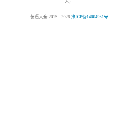
人）
装逼大全 2015 - 2026
豫ICP备14004931号