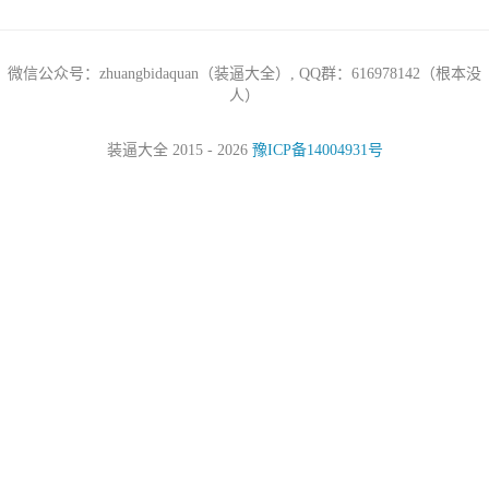
微信公众号：zhuangbidaquan（装逼大全）, QQ群：616978142（根本没
人）
装逼大全 2015 - 2026
豫ICP备14004931号