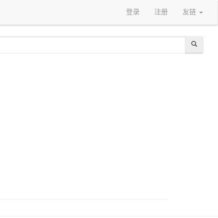
登录
注册
友链