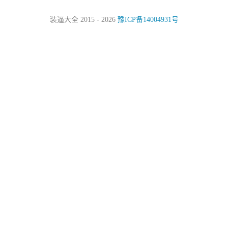
装逼大全 2015 - 2026
豫ICP备14004931号