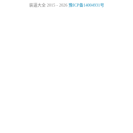
装逼大全 2015 - 2026
豫ICP备14004931号