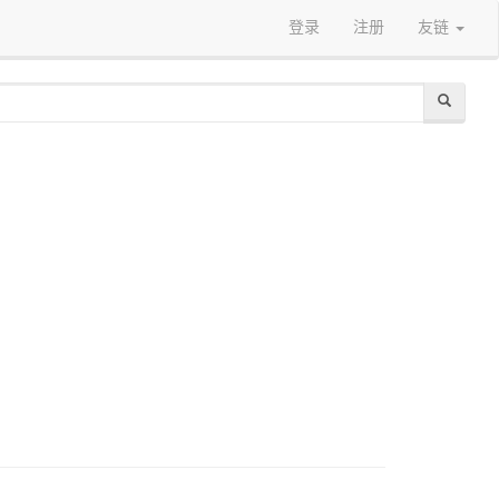
登录
注册
友链