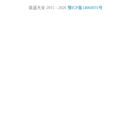
装逼大全 2015 - 2026
豫ICP备14004931号