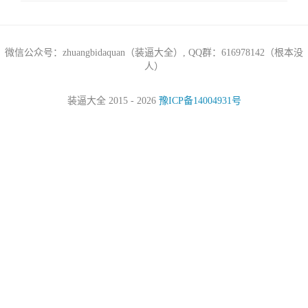
微信公众号：zhuangbidaquan（装逼大全）, QQ群：616978142（根本没
人）
装逼大全 2015 - 2026
豫ICP备14004931号