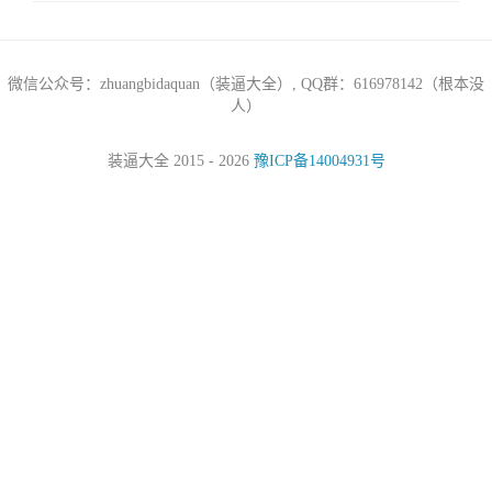
微信公众号：zhuangbidaquan（装逼大全）, QQ群：616978142（根本没
人）
装逼大全 2015 - 2026
豫ICP备14004931号