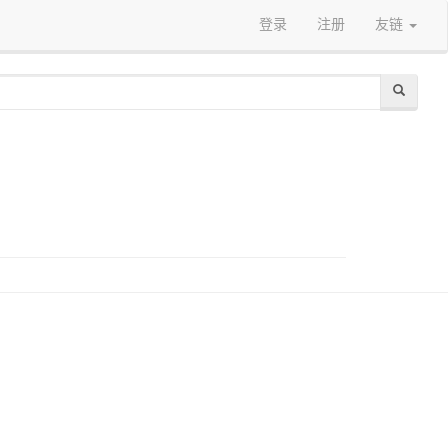
登录
注册
友链
）