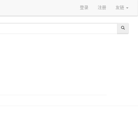
登录
注册
友链
）