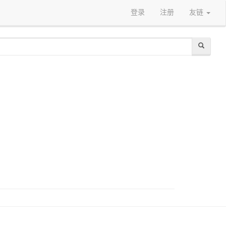
登录
注册
友链