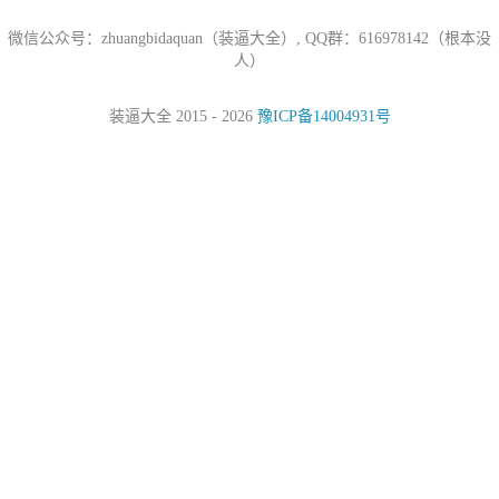
微信公众号：zhuangbidaquan（装逼大全）, QQ群：616978142（根本没
人）
装逼大全 2015 - 2026
豫ICP备14004931号