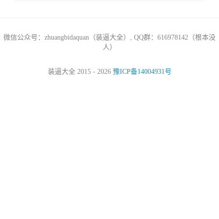
微信公众号：zhuangbidaquan（装逼大全）, QQ群：616978142（根本没
人）
装逼大全 2015 - 2026
豫ICP备14004931号