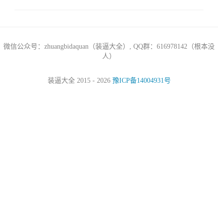
微信公众号：zhuangbidaquan（装逼大全）, QQ群：616978142（根本没
人）
装逼大全 2015 - 2026
豫ICP备14004931号