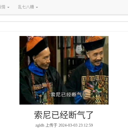
表情
乱七八糟
索尼已经断气了
zgldh 上传于 2024-03-03 23:12:59