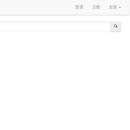
登录
注册
友链