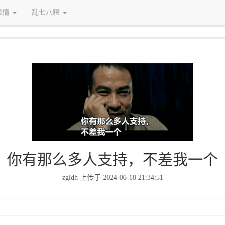
表情
乱七八糟
你有那么多人支持，不差我一个
zgldh 上传于 2024-06-18 21:34:51