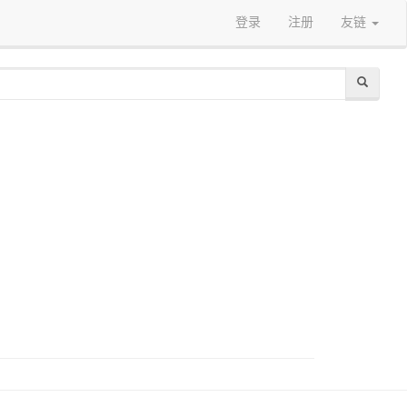
登录
注册
友链