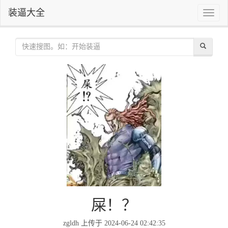
装逼大全
Toggle
naviga
屎！？
zgldh 上传于 2024-06-24 02:42:35