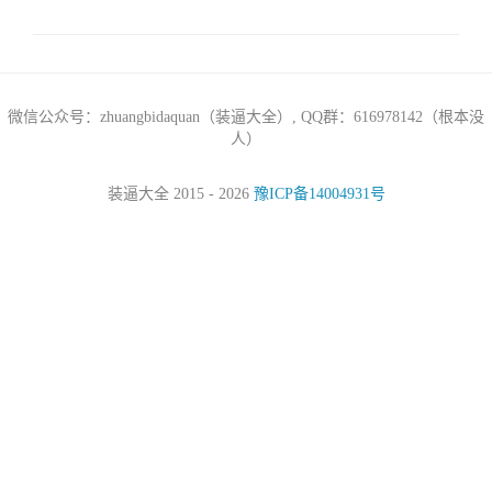
微信公众号：zhuangbidaquan（装逼大全）, QQ群：616978142（根本没
人）
装逼大全 2015 - 2026
豫ICP备14004931号