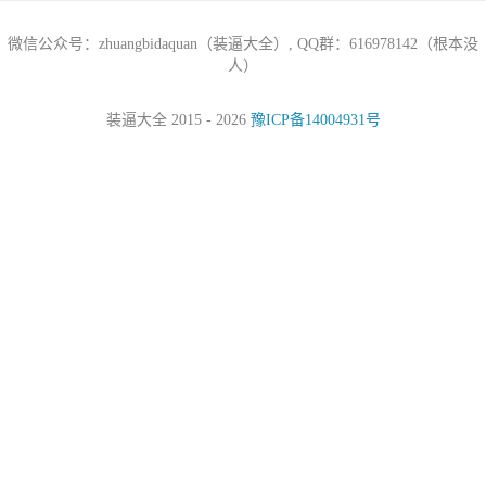
微信公众号：zhuangbidaquan（装逼大全）, QQ群：616978142（根本没
人）
装逼大全 2015 - 2026
豫ICP备14004931号