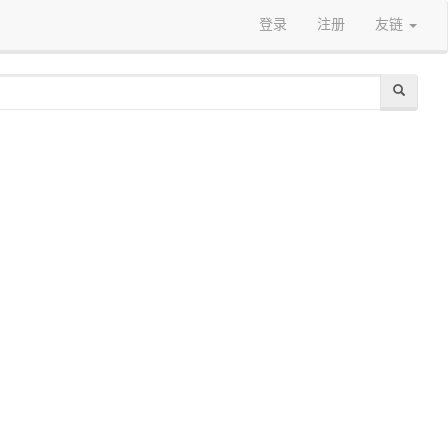
登录
注册
友链