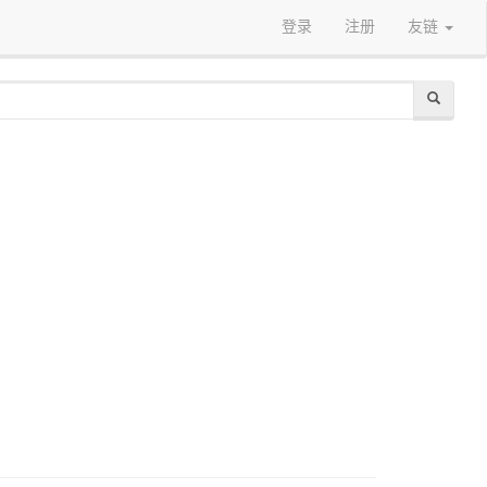
登录
注册
友链