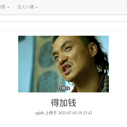
表情
乱七八糟
得加钱
zgldh 上传于 2025-07-03 19:23:42