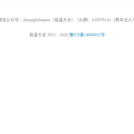
微信公众号：zhuangbidaquan（装逼大全）, QQ群：616978142（根本没人
装逼大全 2015 - 2026
豫ICP备14004931号