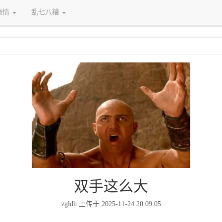
表情
乱七八糟
双手这么大
zgldh 上传于 2025-11-24 20:09:05