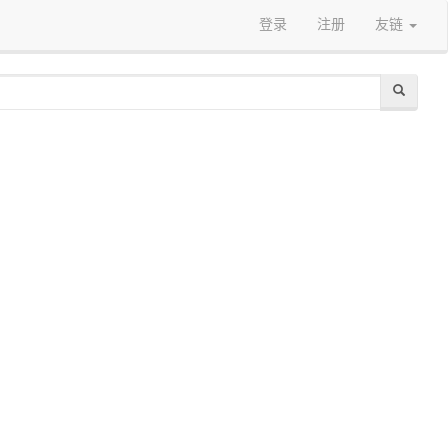
登录
注册
友链