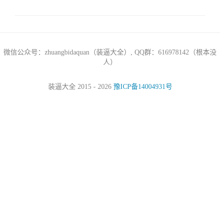
微信公众号：zhuangbidaquan（装逼大全）, QQ群：616978142（根本没
人）
装逼大全 2015 - 2026
豫ICP备14004931号