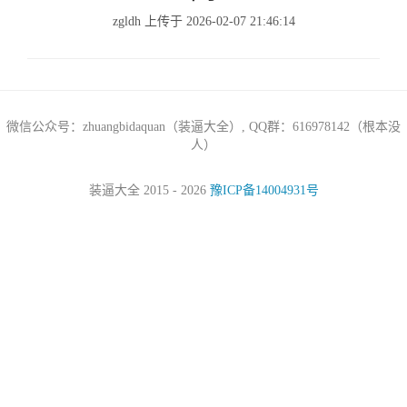
zgldh 上传于 2026-02-07 21:46:14
微信公众号：zhuangbidaquan（装逼大全）, QQ群：616978142（根本没
人）
装逼大全 2015 - 2026
豫ICP备14004931号